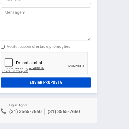
Aceito receber
ofertas e promoções
ENVIAR PROPOSTA
Ligue Agora
(31) 3565-7660
(31) 3565-7660