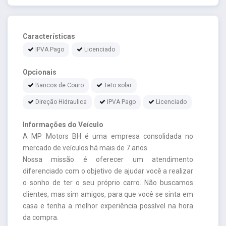
Características
IPVA Pago
Licenciado
Opcionais
Bancos de Couro
Teto solar
Direção Hidraulica
IPVA Pago
Licenciado
Informações do Veículo
A MP Motors BH é uma empresa consolidada no
mercado de veículos há mais de 7 anos.
Nossa missão é oferecer um atendimento
diferenciado com o objetivo de ajudar você a realizar
o sonho de ter o seu próprio carro. Não buscamos
clientes, mas sim amigos, para que você se sinta em
casa e tenha a melhor experiência possível na hora
da compra.