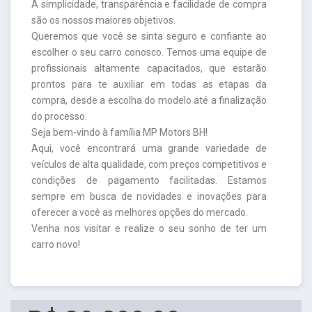
A simplicidade, transparência e facilidade de compra
são os nossos maiores objetivos.
Queremos que você se sinta seguro e confiante ao
escolher o seu carro conosco. Temos uma equipe de
profissionais altamente capacitados, que estarão
prontos para te auxiliar em todas as etapas da
compra, desde a escolha do modelo até a finalização
do processo.
Seja bem-vindo à família MP Motors BH!
Aqui, você encontrará uma grande variedade de
veículos de alta qualidade, com preços competitivos e
condições de pagamento facilitadas. Estamos
sempre em busca de novidades e inovações para
oferecer a você as melhores opções do mercado.
Venha nos visitar e realize o seu sonho de ter um
carro novo!