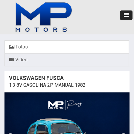
Fotos
Vídeo
VOLKSWAGEN FUSCA
1.3 8V GASOLINA 2P MANUAL 1982