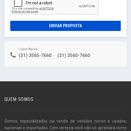
ENVIAR PROPOSTA
Ligue Agora
(31) 3565-7660
(31) 3565-7660
QUEM SOMOS
Somos especializados na venda de veículos novos e usados,
nacionais e importados. Com certeza você não só apreciará como