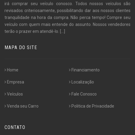
irá comprar seu veículo conosco. Todos nossos veículos são
revisados criteriosamente, possibilitando dar aos nossos clientes
tranquilidade na hora da compra. Não perca tempo! Compre seu
veículo com quem mais entende do assunto. Nossos vendedores
terão o prazer em atendê-lo.
[...]
MAPA DO SITE
Home
Financiamento
Empresa
Localização
Veículos
Fale Conosco
Venda seu Carro
Politica de Privacidade
CONTATO