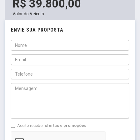
R$ 39.800,00
Valor do Veículo
ENVIE SUA PROPOSTA
Aceito receber
ofertas e promoções