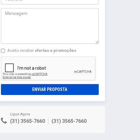
Aceito receber
ofertas e promoções
ENVIAR PROPOSTA
Ligue Agora
(31) 3565-7660
(31) 3565-7660