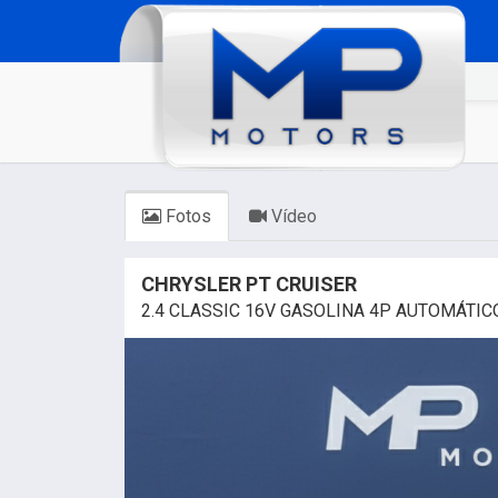
Fotos
Vídeo
CHRYSLER PT CRUISER
2.4 CLASSIC 16V GASOLINA 4P AUTOMÁTIC