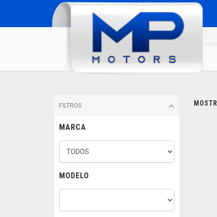
MOSTRA
FILTROS
MARCA
MODELO