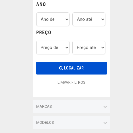
ANO
PREÇO
LOCALIZAR
LIMPAR FILTROS
MARCAS
MODELOS